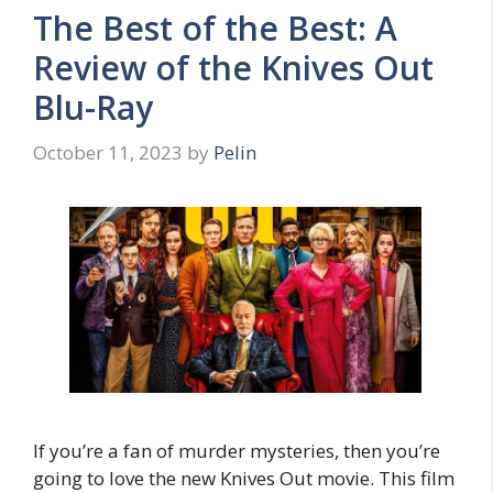
The Best of the Best: A
Review of the Knives Out
Blu-Ray
October 11, 2023
by
Pelin
If you’re a fan of murder mysteries, then you’re
going to love the new Knives Out movie. This film