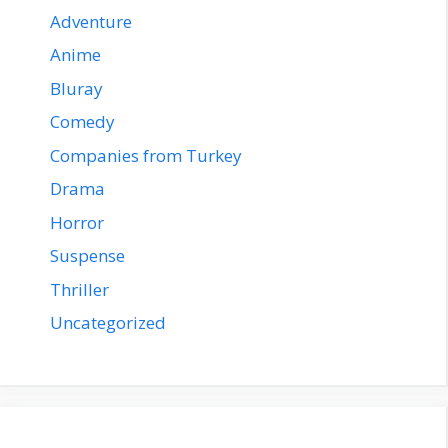
Adventure
Anime
Bluray
Comedy
Companies from Turkey
Drama
Horror
Suspense
Thriller
Uncategorized