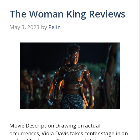
The Woman King Reviews
May 3, 2023
by
Pelin
Movie Description Drawing on actual
occurrences, Viola Davis takes center stage in an