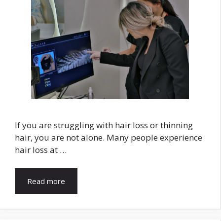
If you are struggling with hair loss or thinning
hair, you are not alone. Many people experience
hair loss at …
Read more