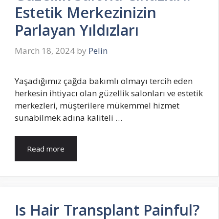
Estetik Merkezinizin
Parlayan Yıldızları
March 18, 2024
by
Pelin
Yaşadığımız çağda bakımlı olmayı tercih eden
herkesin ihtiyacı olan güzellik salonları ve estetik
merkezleri, müşterilere mükemmel hizmet
sunabilmek adına kaliteli …
Read more
Is Hair Transplant Painful?