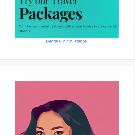
Dental Clinic in Istanbul