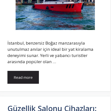
İstanbul, benzersiz Boğaz manzarasıyla
unutulmaz anılar için ideal bir yat kiralama
deneyimi sunar. Yerli ve yabancı turistler
arasında popüler olan …
Read more
Güzellik Salonu Cihazları: