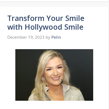
Transform Your Smile
with Hollywood Smile
December 19, 2023
by
Pelin