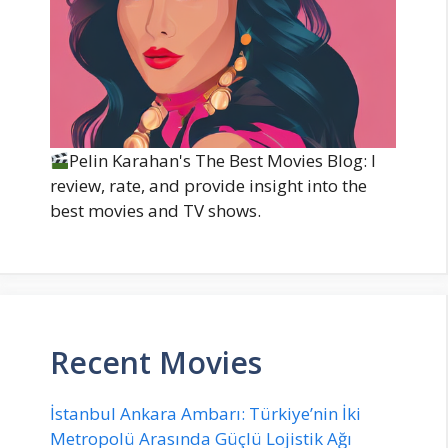
Pelin Karahan's The Best Movies Blog: I
review, rate, and provide insight into the
best movies and TV shows.
Recent Movies
İstanbul Ankara Ambarı: Türkiye’nin İki
Metropolü Arasında Güçlü Lojistik Ağı