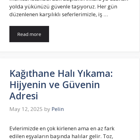
yolda yükünüzü güvenle taşıyoruz. Her gün
düzenlenen karşılıklı seferlerimizle, iş …
Read more
Kağıthane Halı Yıkama:
Hijyenin ve Güvenin
Adresi
May 12, 2025
by
Pelin
Evlerimizde en çok kirlenen ama en az fark
edilen eşyaların başında halılar gelir. Toz,