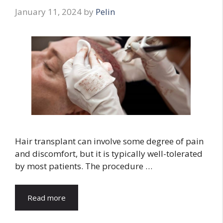
January 11, 2024
by
Pelin
Hair transplant can involve some degree of pain
and discomfort, but it is typically well-tolerated
by most patients. The procedure …
Read more