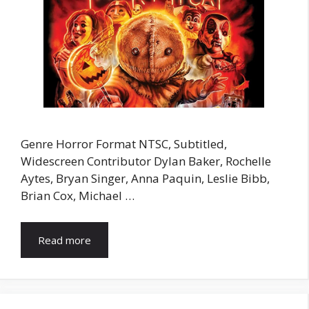
Genre Horror Format NTSC, Subtitled,
Widescreen Contributor Dylan Baker, Rochelle
Aytes, Bryan Singer, Anna Paquin, Leslie Bibb,
Brian Cox, Michael …
Read more