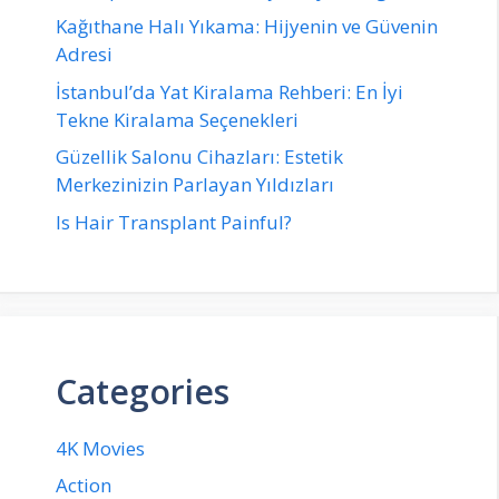
Kağıthane Halı Yıkama: Hijyenin ve Güvenin
Adresi
İstanbul’da Yat Kiralama Rehberi: En İyi
Tekne Kiralama Seçenekleri
Güzellik Salonu Cihazları: Estetik
Merkezinizin Parlayan Yıldızları
Is Hair Transplant Painful?
Categories
4K Movies
Action