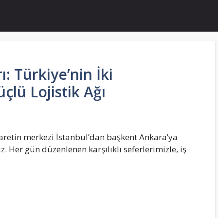
: Türkiye’nin İki
lü Lojistik Ağı
aretin merkezi İstanbul’dan başkent Ankara’ya
 Her gün düzenlenen karşılıklı seferlerimizle, iş