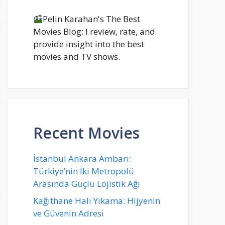
Pelin Karahan's The Best
Movies Blog: I review, rate, and
provide insight into the best
movies and TV shows.
Recent Movies
İstanbul Ankara Ambarı:
Türkiye’nin İki Metropolü
Arasında Güçlü Lojistik Ağı
Kağıthane Halı Yıkama: Hijyenin
ve Güvenin Adresi