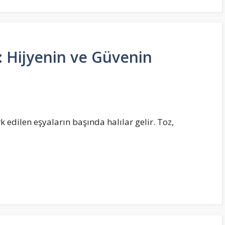
: Hijyenin ve Güvenin
 edilen eşyaların başında halılar gelir. Toz,