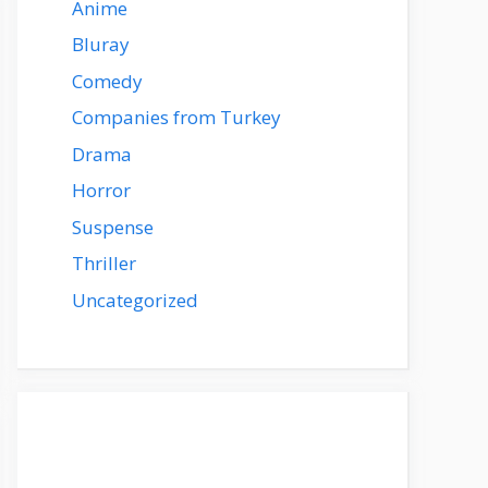
Anime
Bluray
Comedy
Companies from Turkey
Drama
Horror
Suspense
Thriller
Uncategorized