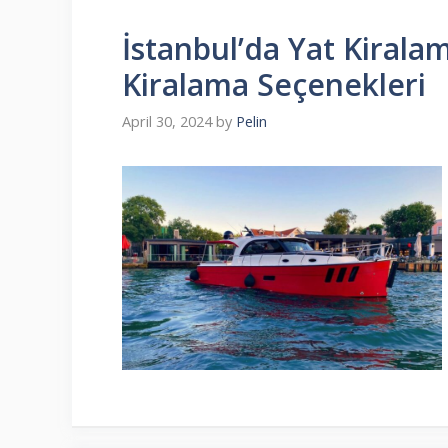
İstanbul’da Yat Kirala
Kiralama Seçenekleri
April 30, 2024
by
Pelin