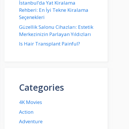
İstanbul’da Yat Kiralama
Rehberi: En İyi Tekne Kiralama
Seçenekleri
Güzellik Salonu Cihazları: Estetik
Merkezinizin Parlayan Yıldızları
Is Hair Transplant Painful?
Categories
4K Movies
Action
Adventure