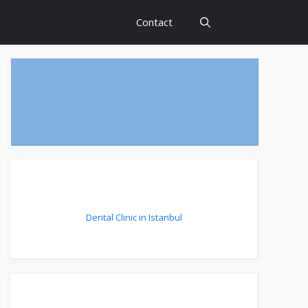
Contact
Dental Clinic in Istanbul