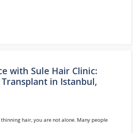
 with Sule Hair Clinic:
 Transplant in Istanbul,
or thinning hair, you are not alone. Many people